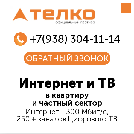
+7(938) 304-11-14
ОБРАТНЫЙ ЗВОНОК
Интернет и ТВ
в квартиру
и частный сектор
Интернет - 300 Мбит/c,
250 + каналов Цифрового ТВ