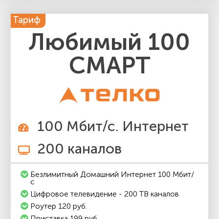
Тариф
Любимый 100
СМАРТ
100 Мбит/с. Интернет
200 каналов
Безлимитный Домашний Интернет 100 Мбит/
с
Цифровое телевидение - 200 ТВ каналов
Роутер 120 руб.
Приставка 199 руб.