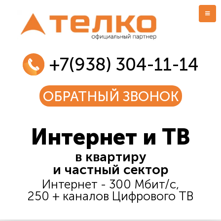
+7(938) 304-11-14
ОБРАТНЫЙ ЗВОНОК
Интернет и ТВ
в квартиру
и частный сектор
Интернет - 300 Мбит/c,
250 + каналов Цифрового ТВ