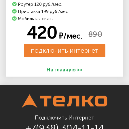
Роутер 120 руб./мес.
Приставка 199 руб./мес.
Мобильная связь
420
890
₽/мес.
подключить интернет
На главную >>
Подключить Интернет
+7(938) 304-11-14