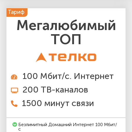
Тариф
Мегалюбимый
ТОП
100 Мбит/с. Интернет
200 ТВ-каналов
1500 минут связи
Безлимитный Домашний Интернет 100 Мбит/
с